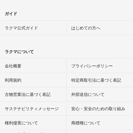
ガイド
ラクマ公式ガイド
はじめての方へ
ラクマについて
会社概要
プライバシーポリシー
利用規約
特定商取引法に基づく表記
古物営業法に基づく表記
外部送信について
サステナビリティメッセージ
安心・安全のための取り組み
権利侵害について
商標権について