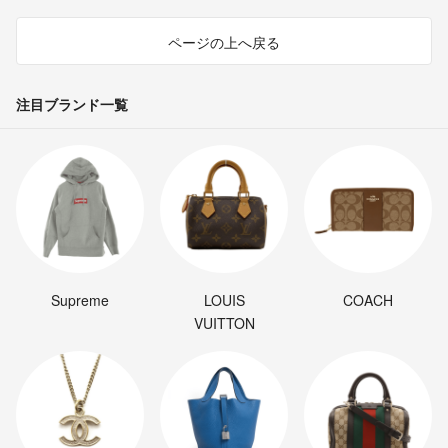
ページの上へ戻る
注目ブランド一覧
Supreme
LOUIS
COACH
VUITTON