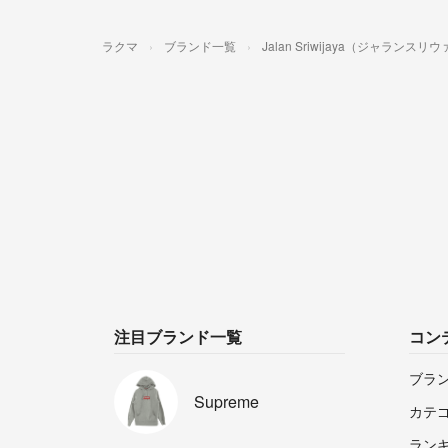
ラクマ
ブランド一覧
Jalan Sriwijaya（ジャランスリ
注目ブランド一覧
コン
ブラ
Supreme
カテ
ラン