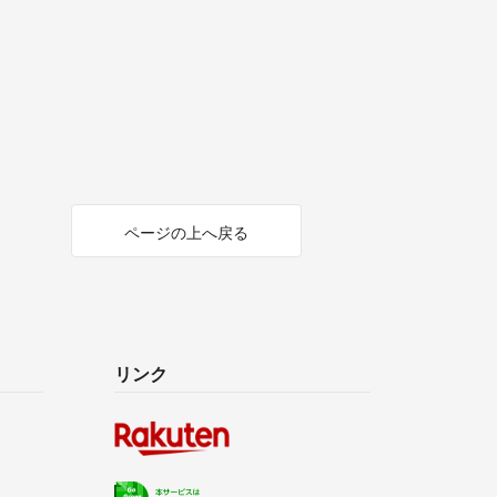
ページの上へ戻る
リンク