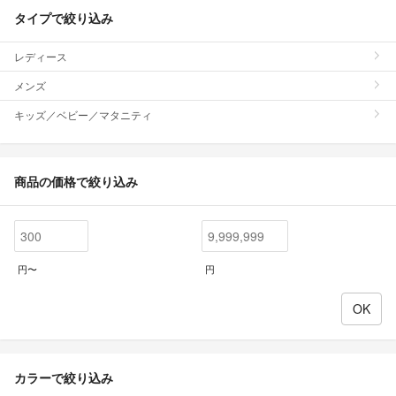
タイプで絞り込み
レディース
メンズ
キッズ／ベビー／マタニティ
商品の価格で絞り込み
円〜
円
カラーで絞り込み