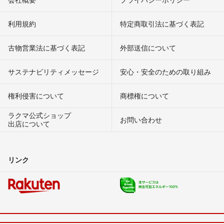
利用規約
特定商取引法に基づく表記
古物営業法に基づく表記
外部送信について
サステナビリティメッセージ
安心・安全のための取り組み
権利侵害について
商標権について
ラクマ公式ショップ
お問い合わせ
出店について
リンク