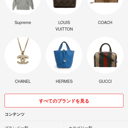
Supreme
LOUIS
COACH
VUITTON
CHANEL
HERMES
GUCCI
すべてのブランドを見る
コンテンツ
ブランド一覧
カテゴリ一覧