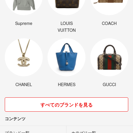
Supreme
LOUIS
COACH
VUITTON
CHANEL
HERMES
GUCCI
すべてのブランドを見る
コンテンツ
ブランド一覧
カテゴリ一覧