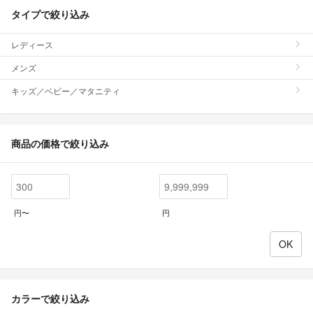
タイプで絞り込み
レディース
メンズ
キッズ／ベビー／マタニティ
商品の価格で絞り込み
円〜
円
カラーで絞り込み