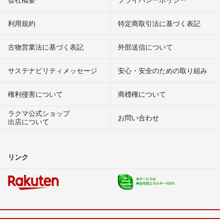
利用規約
特定商取引法に基づく表記
古物営業法に基づく表記
外部送信について
サステナビリティメッセージ
安心・安全のための取り組み
権利侵害について
商標権について
ラクマ公式ショップ
お問い合わせ
出店について
リンク