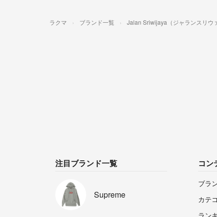
ラクマ
ブランド一覧
Jalan Sriwijaya（ジャランスリ
注目ブランド一覧
コン
ブラ
Supreme
カテ
ラン