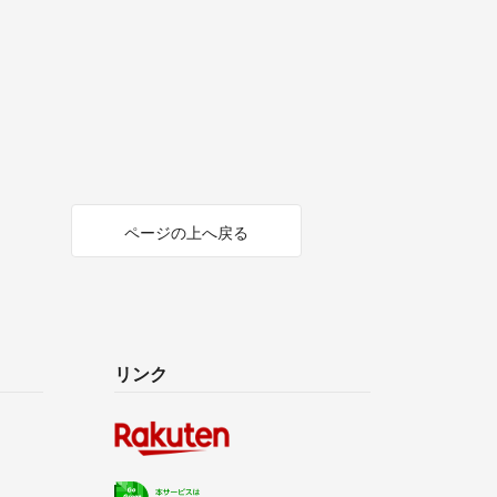
ページの上へ戻る
リンク