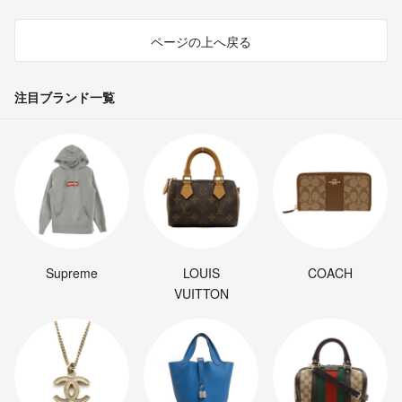
ページの上へ戻る
注目ブランド一覧
Supreme
LOUIS
COACH
VUITTON