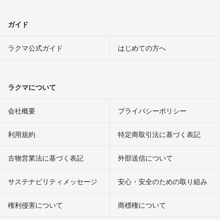
ガイド
ラクマ公式ガイド
はじめての方へ
ラクマについて
会社概要
プライバシーポリシー
利用規約
特定商取引法に基づく表記
古物営業法に基づく表記
外部送信について
サステナビリティメッセージ
安心・安全のための取り組み
権利侵害について
商標権について