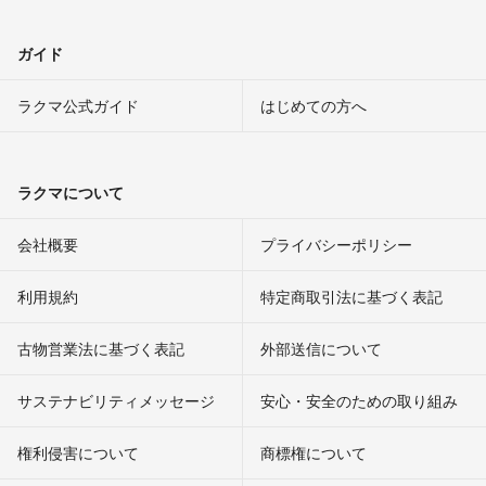
ガイド
ラクマ公式ガイド
はじめての方へ
ラクマについて
会社概要
プライバシーポリシー
利用規約
特定商取引法に基づく表記
古物営業法に基づく表記
外部送信について
サステナビリティメッセージ
安心・安全のための取り組み
権利侵害について
商標権について