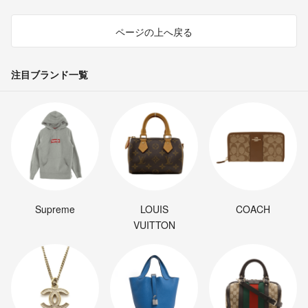
ページの上へ戻る
注目ブランド一覧
Supreme
LOUIS
COACH
VUITTON