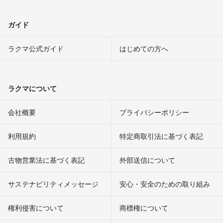
ガイド
ラクマ公式ガイド
はじめての方へ
ラクマについて
会社概要
プライバシーポリシー
利用規約
特定商取引法に基づく表記
古物営業法に基づく表記
外部送信について
サステナビリティメッセージ
安心・安全のための取り組み
権利侵害について
商標権について