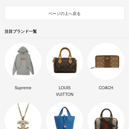
ページの上へ戻る
注目ブランド一覧
Supreme
LOUIS
COACH
VUITTON