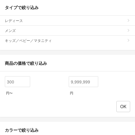
タイプで絞り込み
レディース
メンズ
キッズ／ベビー／マタニティ
商品の価格で絞り込み
円〜
円
カラーで絞り込み