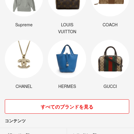
Supreme
LOUIS
COACH
VUITTON
CHANEL
HERMES
GUCCI
すべてのブランドを見る
コンテンツ