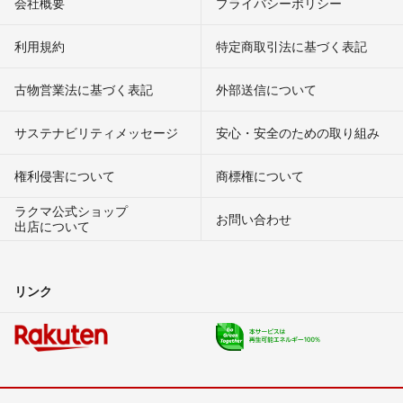
会社概要
プライバシーポリシー
利用規約
特定商取引法に基づく表記
古物営業法に基づく表記
外部送信について
サステナビリティメッセージ
安心・安全のための取り組み
権利侵害について
商標権について
ラクマ公式ショップ
お問い合わせ
出店について
リンク