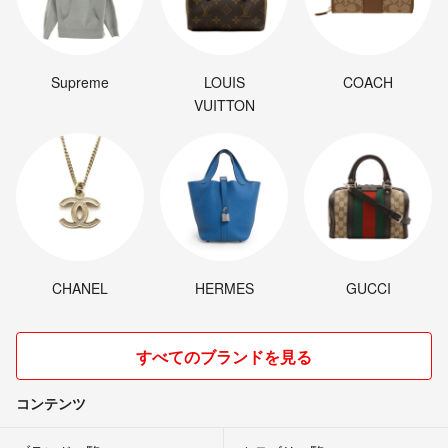
Supreme
LOUIS
COACH
VUITTON
CHANEL
HERMES
GUCCI
すべてのブランドを見る
コンテンツ