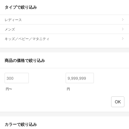
タイプで絞り込み
レディース
メンズ
キッズ／ベビー／マタニティ
商品の価格で絞り込み
円〜
円
カラーで絞り込み