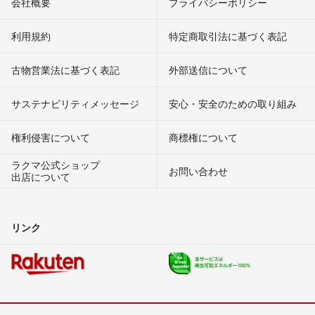
会社概要
プライバシーポリシー
利用規約
特定商取引法に基づく表記
古物営業法に基づく表記
外部送信について
サステナビリティメッセージ
安心・安全のための取り組み
権利侵害について
商標権について
ラクマ公式ショップ
お問い合わせ
出店について
リンク