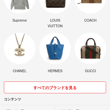
Supreme
LOUIS
COACH
VUITTON
CHANEL
HERMES
GUCCI
すべてのブランドを見る
コンテンツ