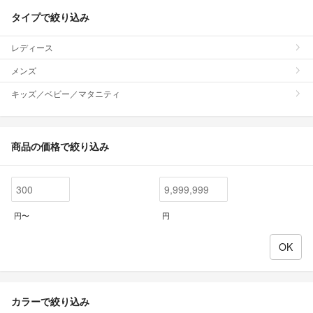
タイプで絞り込み
レディース
メンズ
キッズ／ベビー／マタニティ
商品の価格で絞り込み
円〜
円
カラーで絞り込み