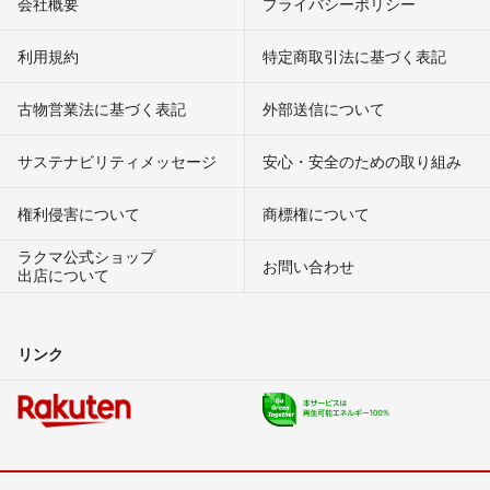
会社概要
プライバシーポリシー
利用規約
特定商取引法に基づく表記
古物営業法に基づく表記
外部送信について
サステナビリティメッセージ
安心・安全のための取り組み
権利侵害について
商標権について
ラクマ公式ショップ
お問い合わせ
出店について
リンク