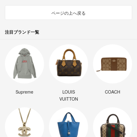
ページの上へ戻る
注目ブランド一覧
Supreme
LOUIS
COACH
VUITTON