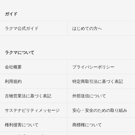
ガイド
ラクマ公式ガイド
はじめての方へ
ラクマについて
会社概要
プライバシーポリシー
利用規約
特定商取引法に基づく表記
古物営業法に基づく表記
外部送信について
サステナビリティメッセージ
安心・安全のための取り組み
権利侵害について
商標権について