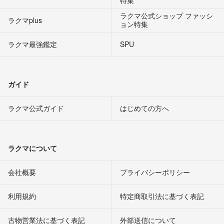
ラクマ公式ショップ ファッシ
ラクマplus
ョン特集
ラクマ最強鑑定
SPU
ガイド
ラクマ公式ガイド
はじめての方へ
ラクマについて
会社概要
プライバシーポリシー
利用規約
特定商取引法に基づく表記
古物営業法に基づく表記
外部送信について