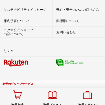
サステナビリティメッセージ
安心・安全のための取り組み
権利侵害について
商標権について
ラクマ公式ショップ
お問い合わせ
出店について
リンク
楽天のグループサービス
楽天市場
楽天ブックス
楽天トラベル