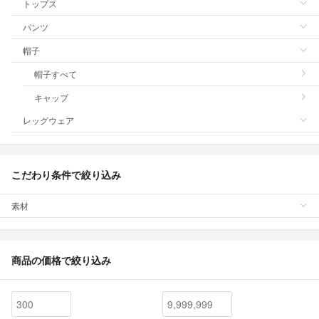
トップス
パンツ
帽子
帽子すべて
キャップ
レッグウェア
こだわり条件で絞り込み
素材
商品の価格で絞り込み