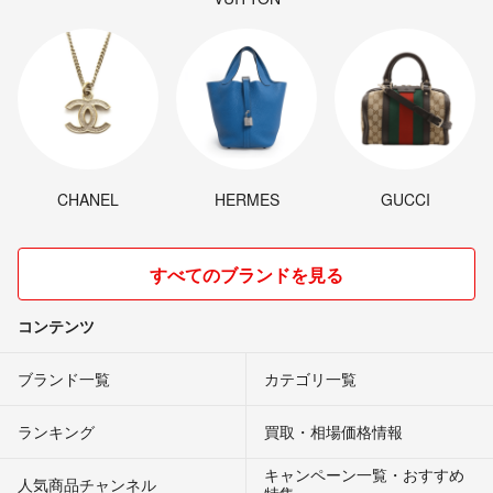
CHANEL
HERMES
GUCCI
すべてのブランドを見る
コンテンツ
ブランド一覧
カテゴリ一覧
ランキング
買取・相場価格情報
キャンペーン一覧・おすすめ
人気商品チャンネル
特集