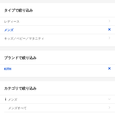
タイプで絞り込み
レディース
メンズ
キッズ／ベビー／マタニティ
ブランドで絞り込み
KITH
カテゴリで絞り込み
メンズ
メンズすべて