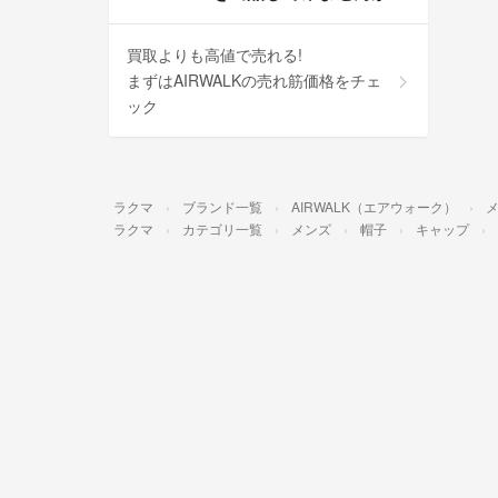
買取よりも高値で売れる!
まずはAIRWALKの売れ筋価格をチェ
ック
ラクマ
ブランド一覧
AIRWALK（エアウォーク）
ラクマ
カテゴリ一覧
メンズ
帽子
キャップ