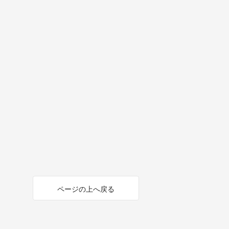
ページの上へ戻る