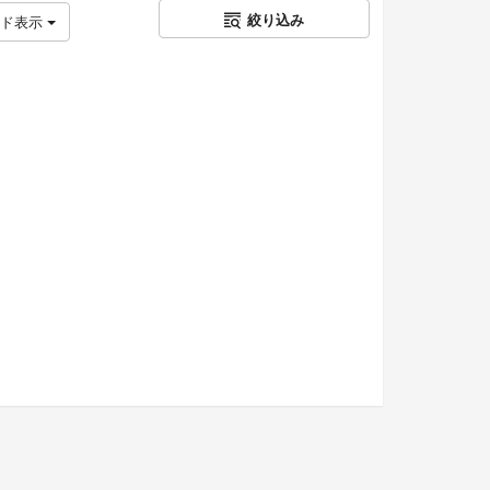
絞り込み
ッド表示