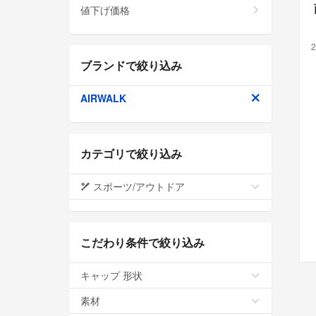
値下げ価格
2
ブランドで絞り込み
AIRWALK
カテゴリで絞り込み
スポーツ/アウトドア
こだわり条件で絞り込み
キャップ 形状
素材