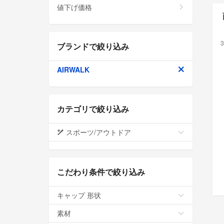
値下げ価格
3
ブランドで絞り込み
AIRWALK
カテゴリで絞り込み
スポーツ/アウトドア
こだわり条件で絞り込み
キャップ 形状
素材