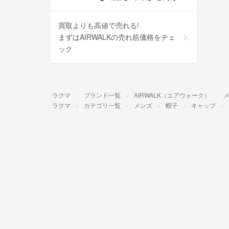
買取よりも高値で売れる!
まずはAIRWALKの売れ筋価格をチェ
ック
ラクマ
ブランド一覧
AIRWALK（エアウォーク）
ラクマ
カテゴリ一覧
メンズ
帽子
キャップ