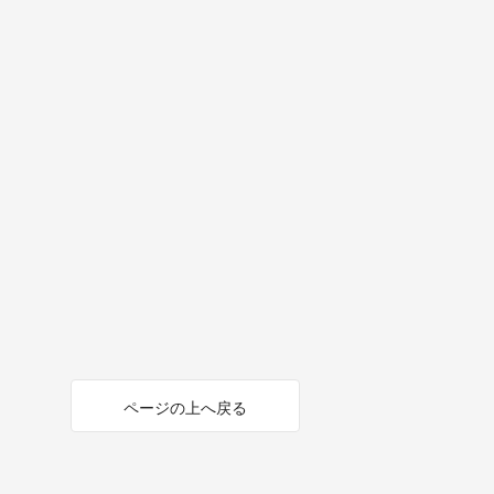
ページの上へ戻る