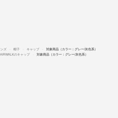
メンズ
帽子
キャップ
対象商品（カラー：グレー/灰色系）
AIRWALKのキャップ
対象商品（カラー：グレー/灰色系）