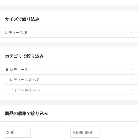
サイズで絞り込み
レディース服
カテゴリで絞り込み
レディース
レディースすべて
フォーマル/ドレス
商品の価格で絞り込み