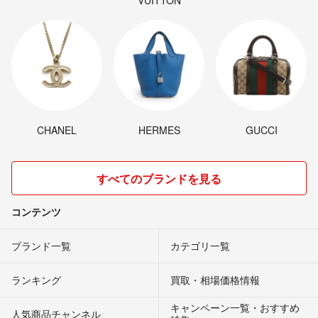
CHANEL
HERMES
GUCCI
すべてのブランドを見る
コンテンツ
ブランド一覧
カテゴリ一覧
ランキング
買取・相場価格情報
キャンペーン一覧・おすすめ
人気商品チャンネル