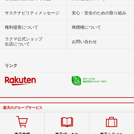
サステナビリティメッセージ
安心・安全のための取り組み
権利侵害について
商標権について
ラクマ公式ショップ
お問い合わせ
出店について
リンク
楽天のグループサービス