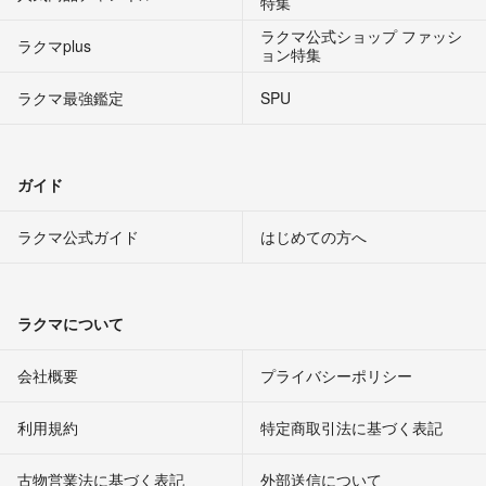
特集
ラクマ公式ショップ ファッシ
ラクマplus
ョン特集
ラクマ最強鑑定
SPU
ガイド
ラクマ公式ガイド
はじめての方へ
ラクマについて
会社概要
プライバシーポリシー
利用規約
特定商取引法に基づく表記
古物営業法に基づく表記
外部送信について