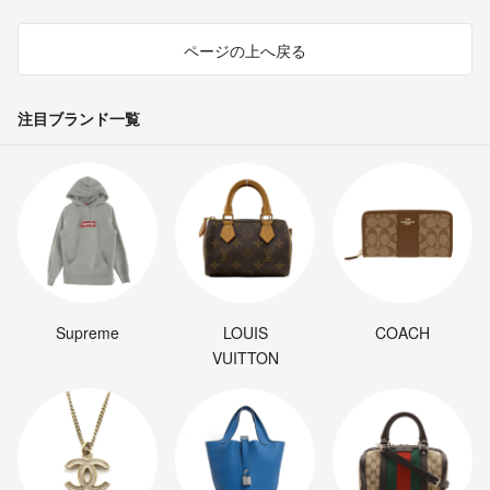
ページの上へ戻る
注目ブランド一覧
Supreme
LOUIS
COACH
VUITTON