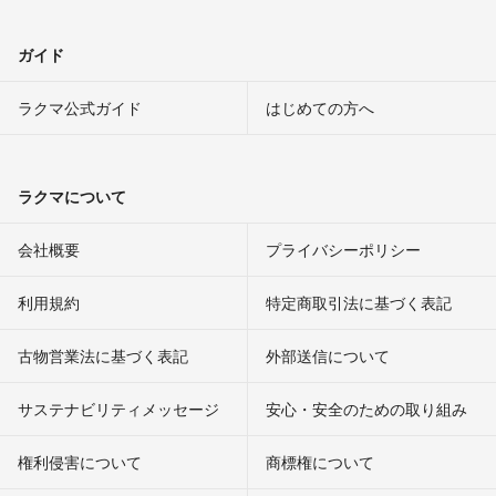
ガイド
ラクマ公式ガイド
はじめての方へ
ラクマについて
会社概要
プライバシーポリシー
利用規約
特定商取引法に基づく表記
古物営業法に基づく表記
外部送信について
サステナビリティメッセージ
安心・安全のための取り組み
権利侵害について
商標権について