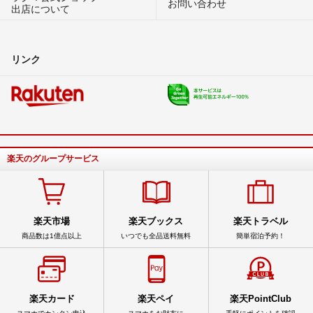
お問い合わせ
出店について
リンク
楽天のグループサービス
楽天市場
楽天ブックス
楽天トラベル
商品数は1億点以上
いつでも全品送料無料
簡単宿泊予約！
楽天カード
楽天ペイ
楽天PointClub