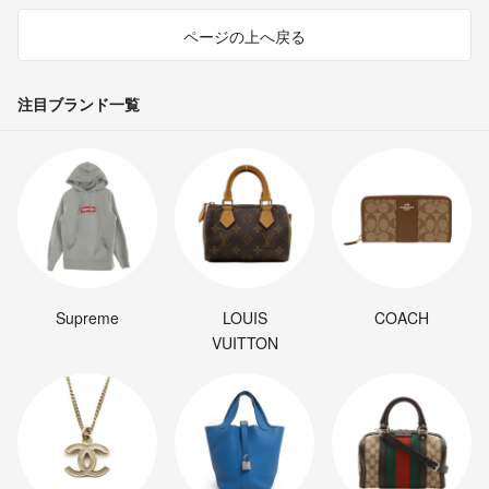
ページの上へ戻る
注目ブランド一覧
Supreme
LOUIS
COACH
VUITTON