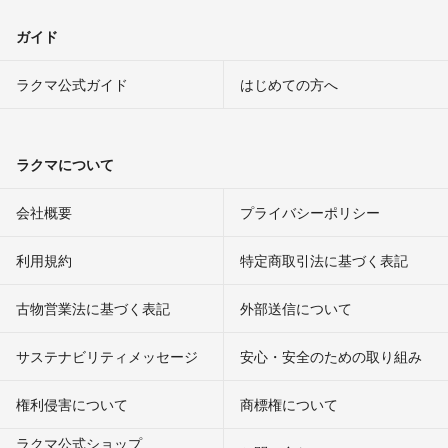
ガイド
ラクマ公式ガイド
はじめての方へ
ラクマについて
会社概要
プライバシーポリシー
利用規約
特定商取引法に基づく表記
古物営業法に基づく表記
外部送信について
サステナビリティメッセージ
安心・安全のための取り組み
権利侵害について
商標権について
ラクマ公式ショップ