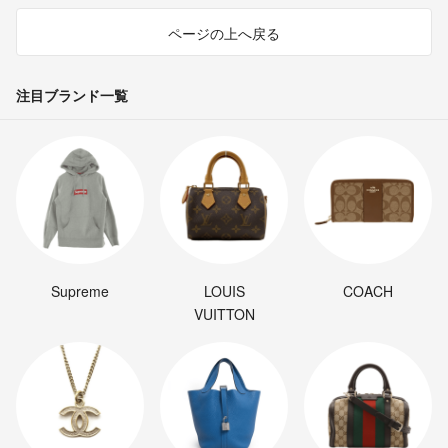
ページの上へ戻る
注目ブランド一覧
Supreme
LOUIS
COACH
VUITTON