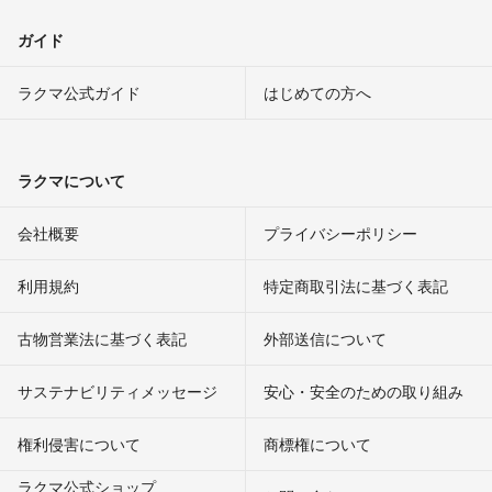
ガイド
ラクマ公式ガイド
はじめての方へ
ラクマについて
会社概要
プライバシーポリシー
利用規約
特定商取引法に基づく表記
古物営業法に基づく表記
外部送信について
サステナビリティメッセージ
安心・安全のための取り組み
権利侵害について
商標権について
ラクマ公式ショップ