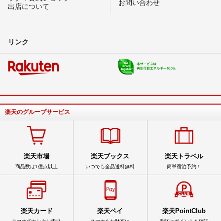
お問い合わせ
出店について
リンク
楽天のグループサービス
楽天市場
楽天ブックス
楽天トラベル
商品数は1億点以上
いつでも全品送料無料
簡単宿泊予約！
楽天カード
楽天ペイ
楽天PointClub