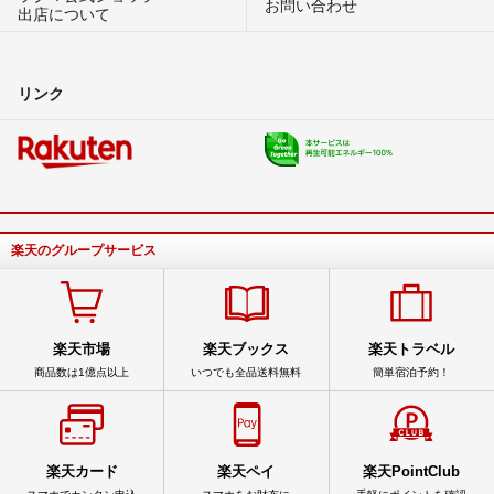
お問い合わせ
出店について
リンク
楽天のグループサービス
楽天市場
楽天ブックス
楽天トラベル
商品数は1億点以上
いつでも全品送料無料
簡単宿泊予約！
楽天カード
楽天ペイ
楽天PointClub