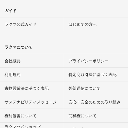
ガイド
ラクマ公式ガイド
はじめての方へ
ラクマについて
会社概要
プライバシーポリシー
利用規約
特定商取引法に基づく表記
古物営業法に基づく表記
外部送信について
サステナビリティメッセージ
安心・安全のための取り組み
権利侵害について
商標権について
ラクマ公式ショップ