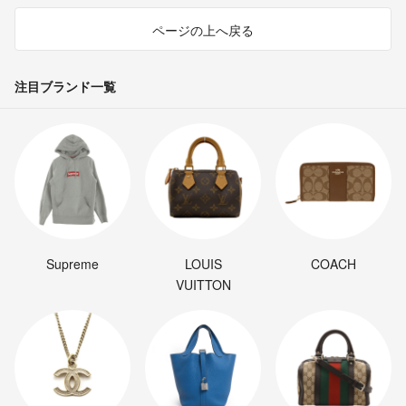
ページの上へ戻る
注目ブランド一覧
Supreme
LOUIS
COACH
VUITTON