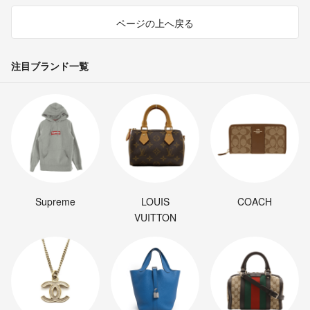
ページの上へ戻る
注目ブランド一覧
Supreme
LOUIS
COACH
VUITTON