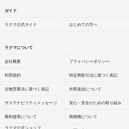
ガイド
ラクマ公式ガイド
はじめての方へ
ラクマについて
会社概要
プライバシーポリシー
利用規約
特定商取引法に基づく表記
古物営業法に基づく表記
外部送信について
サステナビリティメッセージ
安心・安全のための取り組み
権利侵害について
商標権について
ラクマ公式ショップ