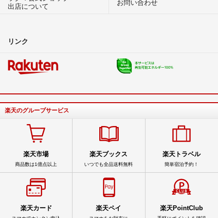
お問い合わせ
出店について
リンク
楽天のグループサービス
楽天市場
楽天ブックス
楽天トラベル
商品数は1億点以上
いつでも全品送料無料
簡単宿泊予約！
楽天カード
楽天ペイ
楽天PointClub