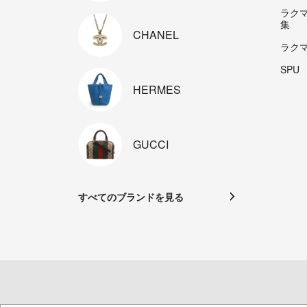
ラク
集
CHANEL
ラク
SPU
HERMES
GUCCI
すべてのブランドを見る