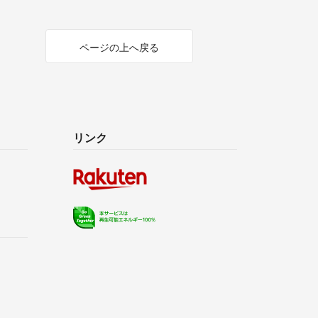
ページの上へ戻る
リンク