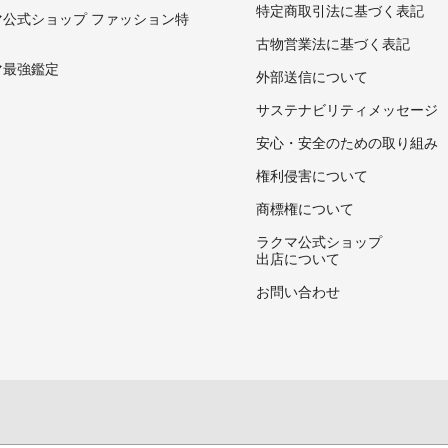
特定商取引法に基づく表記
マ公式ショップ ファッション特
古物営業法に基づく表記
マ最強鑑定
外部送信について
サステナビリティメッセージ
安心・安全のための取り組み
権利侵害について
商標権について
ラクマ公式ショップ
出店について
お問い合わせ