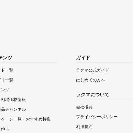
テンツ
ガイド
ンド一覧
ラクマ公式ガイド
ゴリ一覧
はじめての方へ
キング
ラクマについて
・相場価格情報
会社概要
商品チャンネル
プライバシーポリシー
ンペーン一覧・おすすめ特集
利用規約
lus