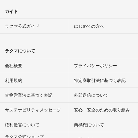
ガイド
ラクマ公式ガイド
はじめての方へ
ラクマについて
会社概要
プライバシーポリシー
利用規約
特定商取引法に基づく表記
古物営業法に基づく表記
外部送信について
サステナビリティメッセージ
安心・安全のための取り組み
権利侵害について
商標権について
ラクマ公式ショップ