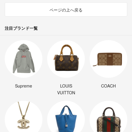
ページの上へ戻る
注目ブランド一覧
Supreme
LOUIS
COACH
VUITTON