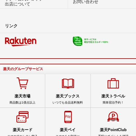
お問い合わせ
出店について
リンク
楽天のグループサービス
楽天市場
楽天ブックス
楽天トラベル
商品数は1億点以上
いつでも全品送料無料
簡単宿泊予約！
楽天カード
楽天ペイ
楽天PointClub