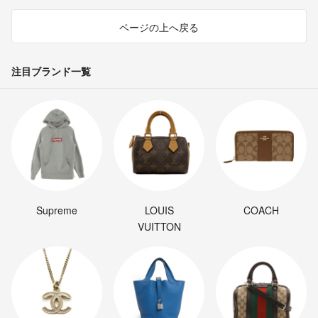
ページの上へ戻る
注目ブランド一覧
Supreme
LOUIS
COACH
VUITTON