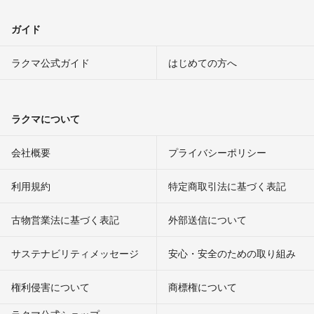
ガイド
ラクマ公式ガイド
はじめての方へ
ラクマについて
会社概要
プライバシーポリシー
利用規約
特定商取引法に基づく表記
古物営業法に基づく表記
外部送信について
サステナビリティメッセージ
安心・安全のための取り組み
権利侵害について
商標権について
ラクマ公式ショップ