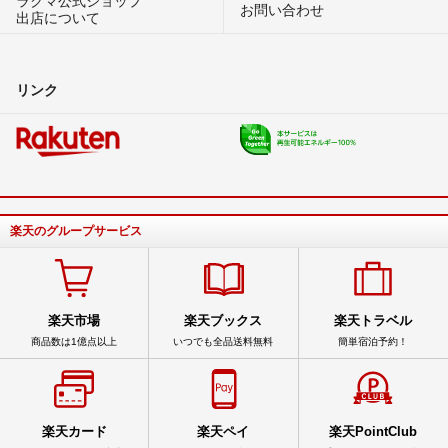
お問い合わせ
出店について
リンク
楽天のグループサービス
楽天市場
楽天ブックス
楽天トラベル
商品数は1億点以上
いつでも全品送料無料
簡単宿泊予約！
楽天カード
楽天ペイ
楽天PointClub