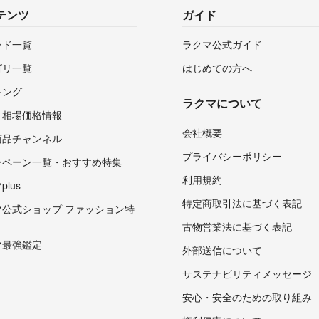
テンツ
ガイド
ンド一覧
ラクマ公式ガイド
ゴリ一覧
はじめての方へ
キング
ラクマについて
・相場価格情報
会社概要
商品チャンネル
プライバシーポリシー
ンペーン一覧・おすすめ特集
利用規約
lus
特定商取引法に基づく表記
マ公式ショップ ファッション特
古物営業法に基づく表記
マ最強鑑定
外部送信について
サステナビリティメッセージ
安心・安全のための取り組み