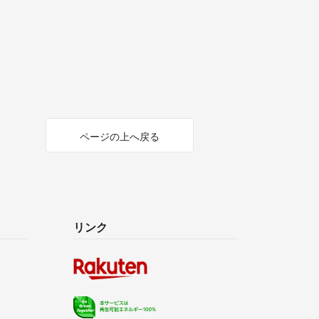
ページの上へ戻る
リンク