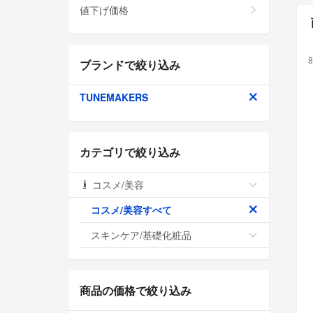
値下げ価格
8
ブランドで絞り込み
TUNEMAKERS
カテゴリで絞り込み
コスメ/美容
コスメ/美容すべて
スキンケア/基礎化粧品
商品の価格で絞り込み