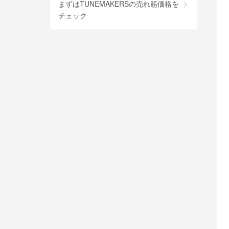
まずはTUNEMAKERSの売れ筋価格を
チェック