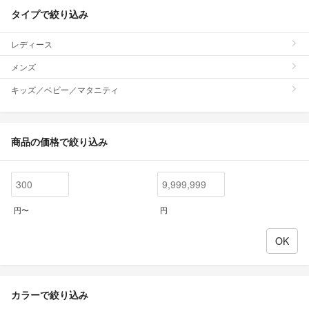
タイプで絞り込み
レディース
メンズ
キッズ／ベビー／マタニティ
商品の価格で絞り込み
円〜
円
カラーで絞り込み