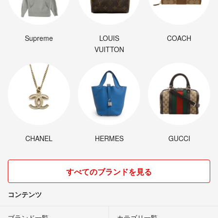
Supreme
LOUIS
COACH
VUITTON
CHANEL
HERMES
GUCCI
すべてのブランドを見る
コンテンツ
ブランド一覧
カテゴリ一覧