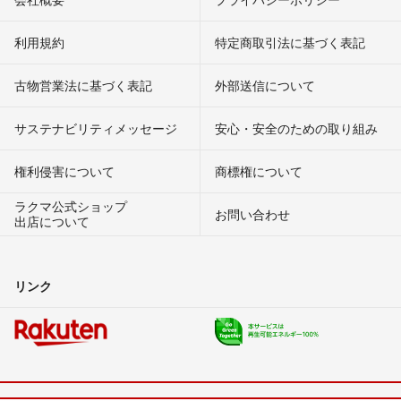
利用規約
特定商取引法に基づく表記
古物営業法に基づく表記
外部送信について
サステナビリティメッセージ
安心・安全のための取り組み
権利侵害について
商標権について
ラクマ公式ショップ
お問い合わせ
出店について
リンク