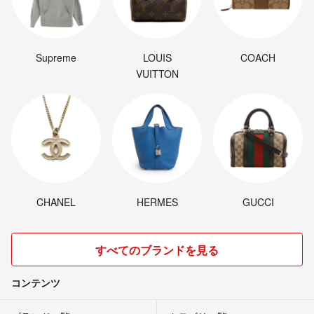
Supreme
LOUIS
COACH
VUITTON
CHANEL
HERMES
GUCCI
すべてのブランドを見る
コンテンツ