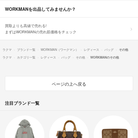
WORKMANを出品してみませんか？
買取よりも高値で売れる!
まずはWORKMANの売れ筋価格をチェック
ラクマ
ブランド一覧
WORKMAN（ワークマン）
レディース
バッグ
その他
ラクマ
カテゴリ一覧
レディース
バッグ
その他
WORKMANのその他
ページの上へ戻る
注目ブランド一覧