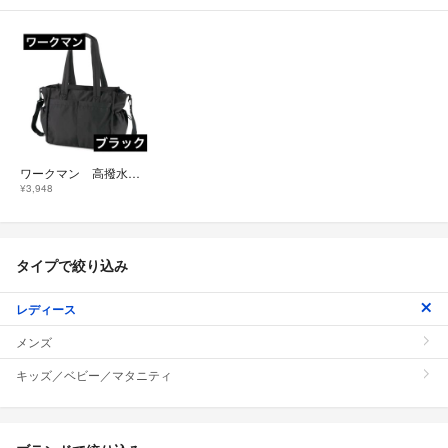
ワークマン 高撥水マルチシートインマザーズ2WAYトートバッグ ブラック
¥3,948
タイプで絞り込み
レディース
メンズ
キッズ／ベビー／マタニティ