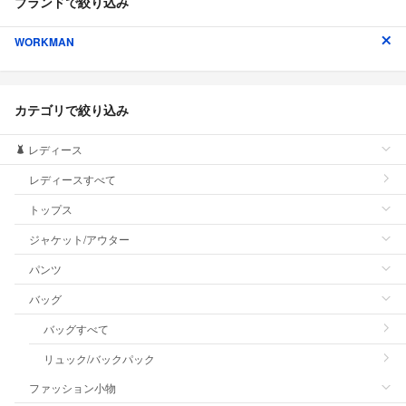
ブランドで絞り込み
WORKMAN
カテゴリで絞り込み
レディース
レディースすべて
トップス
ジャケット/アウター
パンツ
バッグ
バッグすべて
リュック/バックパック
ファッション小物