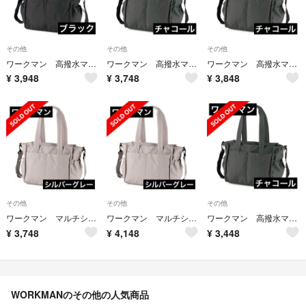
その他
その他
その他
ワークマン 高撥水マルチシートインマザーズ2WAYトートバッグ ブラック
ワークマン 高撥水マルチシートインマザーズ2WAYトートバッグ チャコール☆4
ワークマン 高撥水マルチシートインマザーズ2WAYトートバッグ チャコール☆3
¥
3,948
¥
3,748
¥
3,848
その他
その他
その他
ワークマン マルチシートインマザーズ2WAYトートバッグ シルバーグレー☆3
ワークマン マルチシートインマザーズ2WAYトートバッグ シルバーグレー☆2
ワークマン 高撥水マルチシートインマザーズ2WAYトートバッグ チャコール☆2
¥
3,748
¥
4,148
¥
3,448
WORKMANのその他の人気商品