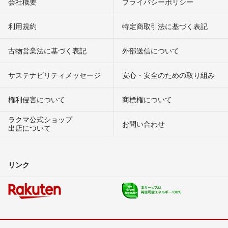
会社概要
プライバシーポリシー
利用規約
特定商取引法に基づく表記
古物営業法に基づく表記
外部送信について
サステナビリティメッセージ
安心・安全のための取り組み
権利侵害について
商標権について
ラクマ公式ショップ
お問い合わせ
出店について
リンク