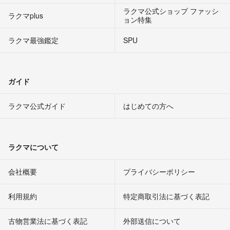
ラクマ公式ショップ ファッシ
ラクマplus
ョン特集
ラクマ最強鑑定
SPU
ガイド
ラクマ公式ガイド
はじめての方へ
ラクマについて
会社概要
プライバシーポリシー
利用規約
特定商取引法に基づく表記
古物営業法に基づく表記
外部送信について