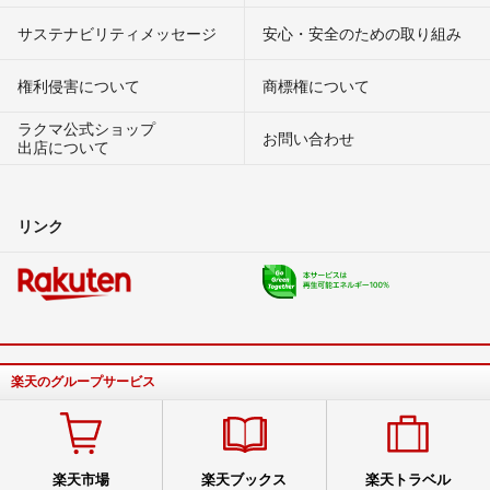
サステナビリティメッセージ
安心・安全のための取り組み
権利侵害について
商標権について
ラクマ公式ショップ
お問い合わせ
出店について
リンク
楽天のグループサービス
楽天市場
楽天ブックス
楽天トラベル