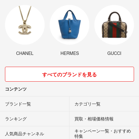
CHANEL
HERMES
GUCCI
すべてのブランドを見る
コンテンツ
ブランド一覧
カテゴリ一覧
ランキング
買取・相場価格情報
キャンペーン一覧・おすすめ
人気商品チャンネル
特集