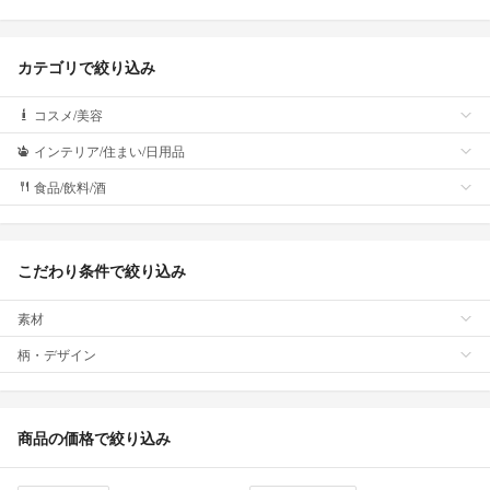
カテゴリで絞り込み
コスメ/美容
インテリア/住まい/日用品
食品/飲料/酒
こだわり条件で絞り込み
素材
柄・デザイン
商品の価格で絞り込み