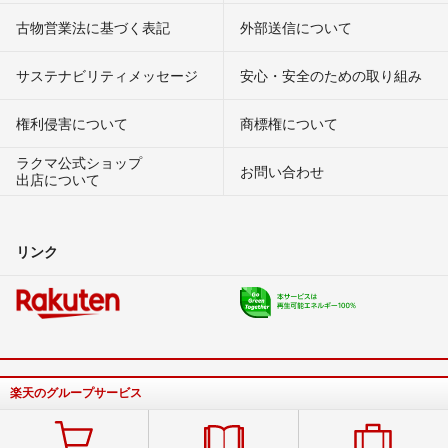
古物営業法に基づく表記
外部送信について
サステナビリティメッセージ
安心・安全のための取り組み
権利侵害について
商標権について
ラクマ公式ショップ
お問い合わせ
出店について
リンク
楽天のグループサービス