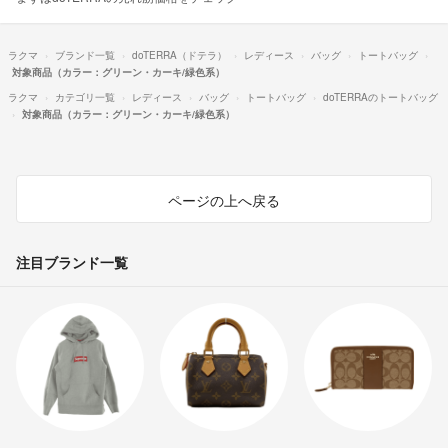
ラクマ
ブランド一覧
doTERRA（ドテラ）
レディース
バッグ
トートバッグ
対象商品（カラー：グリーン・カーキ/緑色系）
ラクマ
カテゴリ一覧
レディース
バッグ
トートバッグ
doTERRAのトートバッグ
対象商品（カラー：グリーン・カーキ/緑色系）
ページの上へ戻る
注目ブランド一覧