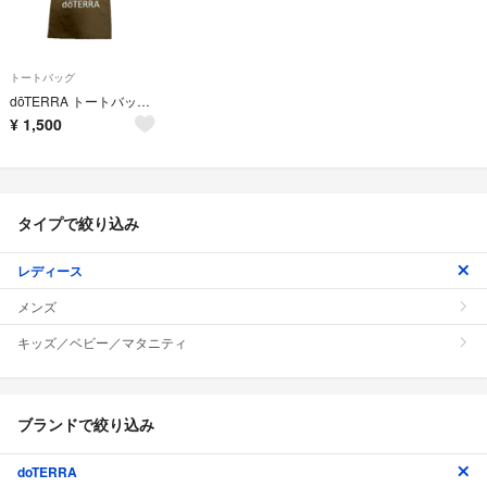
トートバッグ
dōTERRA トートバッグ オリーブグリーン
¥
1,500
タイプで絞り込み
レディース
メンズ
キッズ／ベビー／マタニティ
ブランドで絞り込み
doTERRA