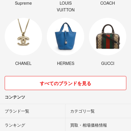
Supreme
LOUIS
COACH
VUITTON
CHANEL
HERMES
GUCCI
すべてのブランドを見る
コンテンツ
ブランド一覧
カテゴリ一覧
ランキング
買取・相場価格情報