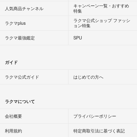
キャンペーン一覧・おすすめ
人気商品チャンネル
特集
ラクマ公式ショップ ファッシ
ラクマplus
ョン特集
ラクマ最強鑑定
SPU
ガイド
ラクマ公式ガイド
はじめての方へ
ラクマについて
会社概要
プライバシーポリシー
利用規約
特定商取引法に基づく表記