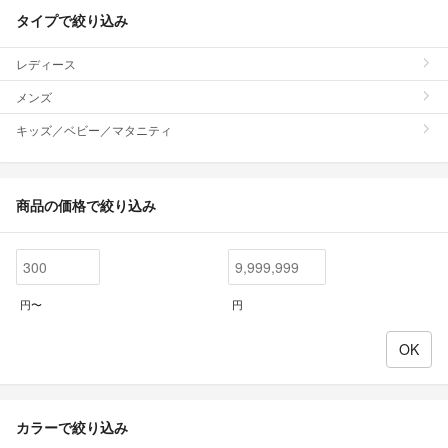
タイプで絞り込み
レディース
メンズ
キッズ／ベビー／マタニティ
商品の価格で絞り込み
円〜
円
カラーで絞り込み