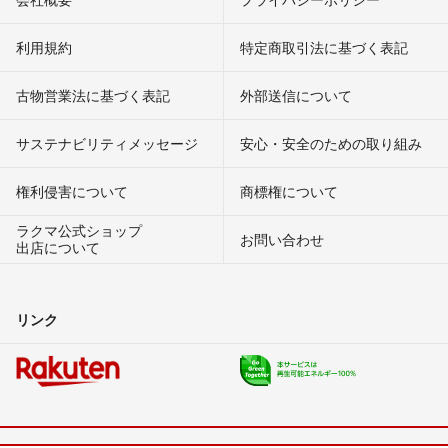
利用規約
特定商取引法に基づく表記
古物営業法に基づく表記
外部送信について
サステナビリティメッセージ
安心・安全のための取り組み
権利侵害について
商標権について
ラクマ公式ショップ
お問い合わせ
出店について
リンク