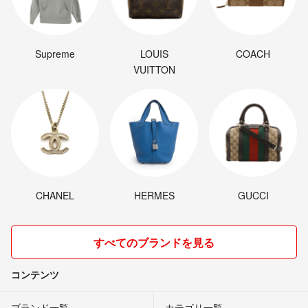
Supreme
LOUIS
COACH
VUITTON
CHANEL
HERMES
GUCCI
すべてのブランドを見る
コンテンツ
ブランド一覧
カテゴリ一覧