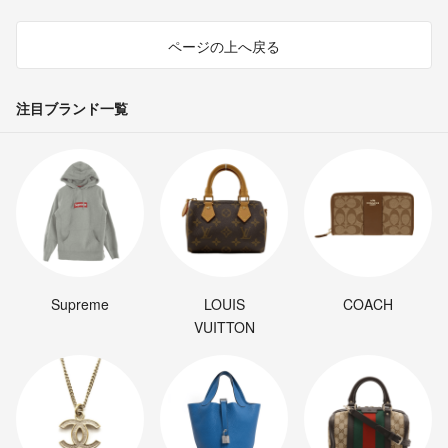
ページの上へ戻る
注目ブランド一覧
Supreme
LOUIS
COACH
VUITTON