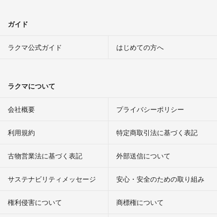
ガイド
ラクマ公式ガイド
はじめての方へ
ラクマについて
会社概要
プライバシーポリシー
利用規約
特定商取引法に基づく表記
古物営業法に基づく表記
外部送信について
サステナビリティメッセージ
安心・安全のための取り組み
権利侵害について
商標権について