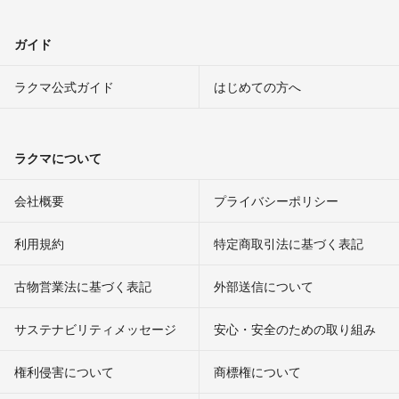
ガイド
ラクマ公式ガイド
はじめての方へ
ラクマについて
会社概要
プライバシーポリシー
利用規約
特定商取引法に基づく表記
古物営業法に基づく表記
外部送信について
サステナビリティメッセージ
安心・安全のための取り組み
権利侵害について
商標権について