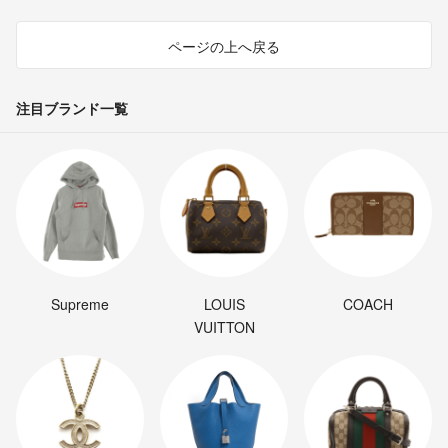
ページの上へ戻る
注目ブランド一覧
Supreme
LOUIS
COACH
VUITTON