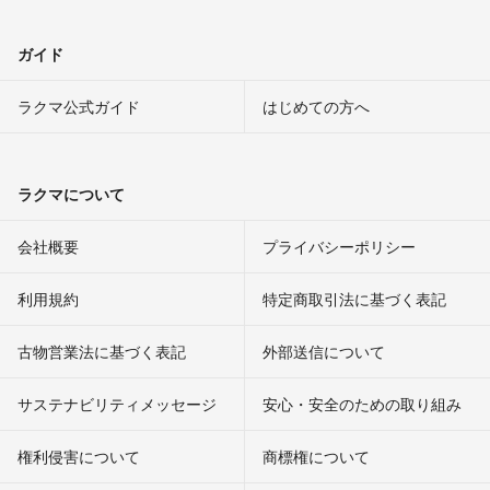
ガイド
ラクマ公式ガイド
はじめての方へ
ラクマについて
会社概要
プライバシーポリシー
利用規約
特定商取引法に基づく表記
古物営業法に基づく表記
外部送信について
サステナビリティメッセージ
安心・安全のための取り組み
権利侵害について
商標権について