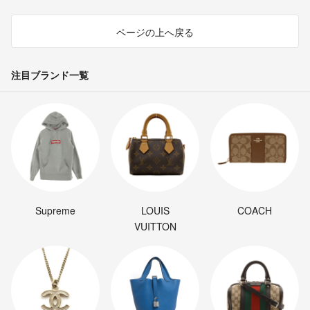
ページの上へ戻る
注目ブランド一覧
Supreme
LOUIS
COACH
VUITTON