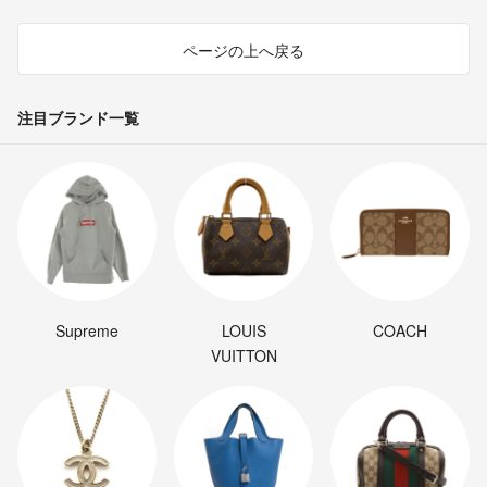
ページの上へ戻る
注目ブランド一覧
Supreme
LOUIS
COACH
VUITTON