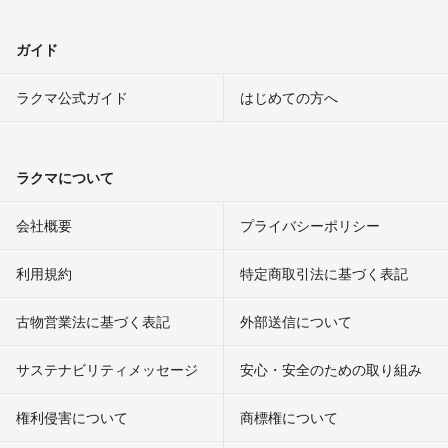
ガイド
ラクマ公式ガイド
はじめての方へ
ラクマについて
会社概要
プライバシーポリシー
利用規約
特定商取引法に基づく表記
古物営業法に基づく表記
外部送信について
サステナビリティメッセージ
安心・安全のための取り組み
権利侵害について
商標権について