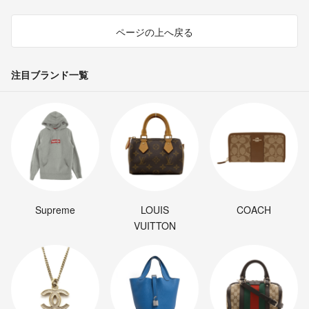
ページの上へ戻る
注目ブランド一覧
Supreme
LOUIS
COACH
VUITTON