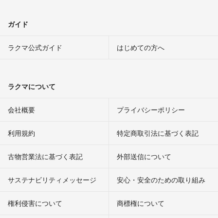
ガイド
ラクマ公式ガイド
はじめての方へ
ラクマについて
会社概要
プライバシーポリシー
利用規約
特定商取引法に基づく表記
古物営業法に基づく表記
外部送信について
サステナビリティメッセージ
安心・安全のための取り組み
権利侵害について
商標権について