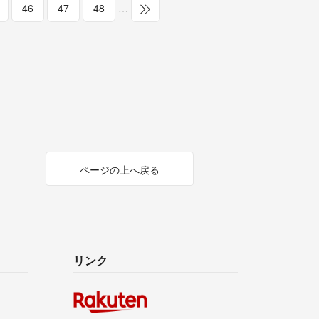
46
47
48
…
ページの上へ戻る
リンク