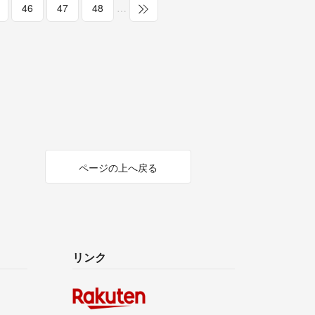
46
47
48
…
ページの上へ戻る
リンク