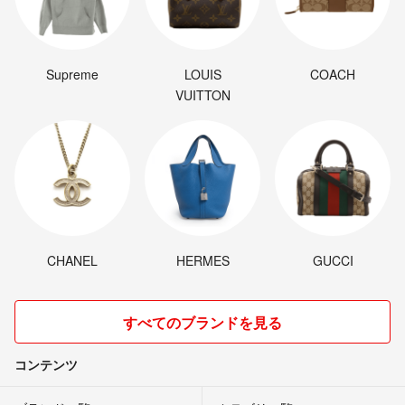
Supreme
LOUIS
COACH
VUITTON
CHANEL
HERMES
GUCCI
すべてのブランドを見る
コンテンツ