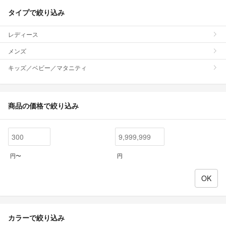
タイプで絞り込み
レディース
メンズ
キッズ／ベビー／マタニティ
商品の価格で絞り込み
円〜
円
カラーで絞り込み