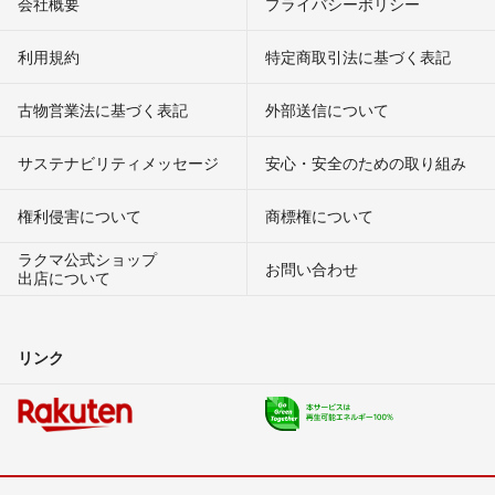
会社概要
プライバシーポリシー
利用規約
特定商取引法に基づく表記
古物営業法に基づく表記
外部送信について
サステナビリティメッセージ
安心・安全のための取り組み
権利侵害について
商標権について
ラクマ公式ショップ
お問い合わせ
出店について
リンク