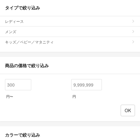
タイプで絞り込み
レディース
メンズ
キッズ／ベビー／マタニティ
商品の価格で絞り込み
円〜
円
カラーで絞り込み