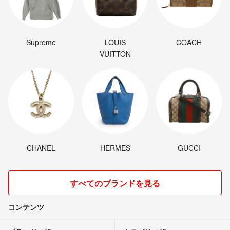
Supreme
LOUIS
COACH
VUITTON
CHANEL
HERMES
GUCCI
すべてのブランドを見る
コンテンツ