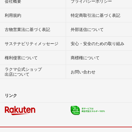
会社概要
プライバシーポリシー
利用規約
特定商取引法に基づく表記
古物営業法に基づく表記
外部送信について
サステナビリティメッセージ
安心・安全のための取り組み
権利侵害について
商標権について
ラクマ公式ショップ
お問い合わせ
出店について
リンク