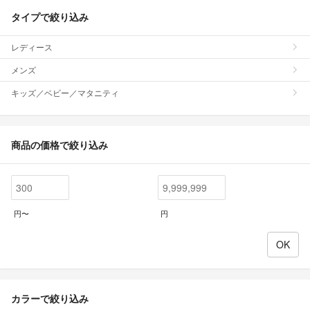
タイプで絞り込み
レディース
メンズ
キッズ／ベビー／マタニティ
商品の価格で絞り込み
円〜
円
カラーで絞り込み