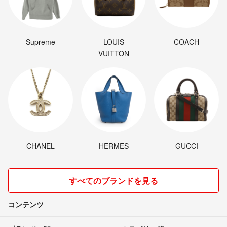
Supreme
LOUIS
COACH
VUITTON
CHANEL
HERMES
GUCCI
すべてのブランドを見る
コンテンツ