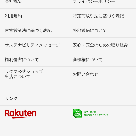
会社概要
プライバシーポリシー
利用規約
特定商取引法に基づく表記
古物営業法に基づく表記
外部送信について
サステナビリティメッセージ
安心・安全のための取り組み
権利侵害について
商標権について
ラクマ公式ショップ
お問い合わせ
出店について
リンク