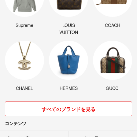
Supreme
LOUIS
COACH
VUITTON
CHANEL
HERMES
GUCCI
すべてのブランドを見る
コンテンツ