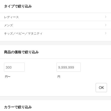
タイプで絞り込み
レディース
メンズ
キッズ／ベビー／マタニティ
商品の価格で絞り込み
円〜
円
カラーで絞り込み