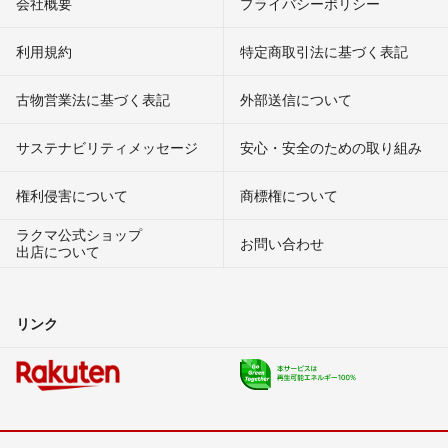
会社概要
プライバシーポリシー
利用規約
特定商取引法に基づく表記
古物営業法に基づく表記
外部送信について
サステナビリティメッセージ
安心・安全のための取り組み
権利侵害について
商標権について
ラクマ公式ショップ
お問い合わせ
出店について
リンク