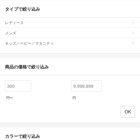
タイプで絞り込み
レディース
メンズ
キッズ／ベビー／マタニティ
商品の価格で絞り込み
円〜
円
カラーで絞り込み