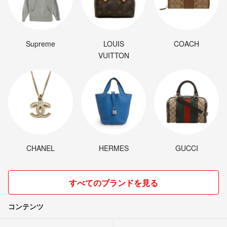
Supreme
LOUIS
COACH
VUITTON
CHANEL
HERMES
GUCCI
すべてのブランドを見る
コンテンツ