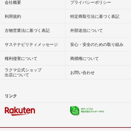
会社概要
プライバシーポリシー
利用規約
特定商取引法に基づく表記
古物営業法に基づく表記
外部送信について
サステナビリティメッセージ
安心・安全のための取り組み
権利侵害について
商標権について
ラクマ公式ショップ
お問い合わせ
出店について
リンク