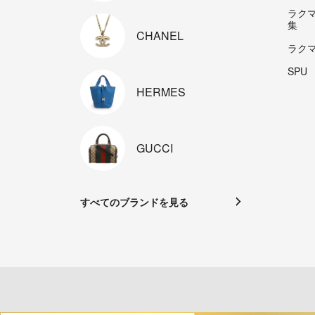
ラク
集
CHANEL
ラク
SPU
HERMES
GUCCI
すべてのブランドを見る