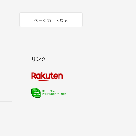
ページの上へ戻る
リンク