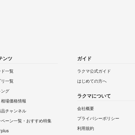
テンツ
ガイド
ンド一覧
ラクマ公式ガイド
ゴリ一覧
はじめての方へ
キング
ラクマについて
・相場価格情報
会社概要
商品チャンネル
プライバシーポリシー
ンペーン一覧・おすすめ特集
利用規約
lus