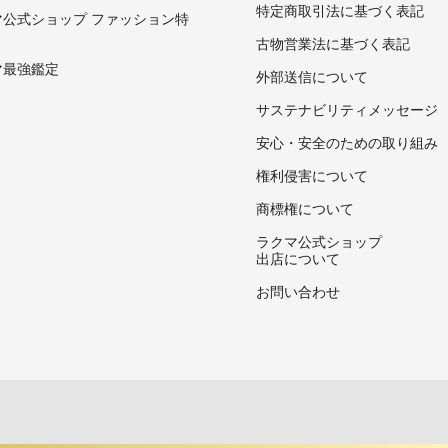
特定商取引法に基づく表記
マ公式ショップ ファッション特
古物営業法に基づく表記
マ最強鑑定
外部送信について
サステナビリティメッセージ
安心・安全のための取り組み
権利侵害について
商標権について
ラクマ公式ショップ
出店について
お問い合わせ