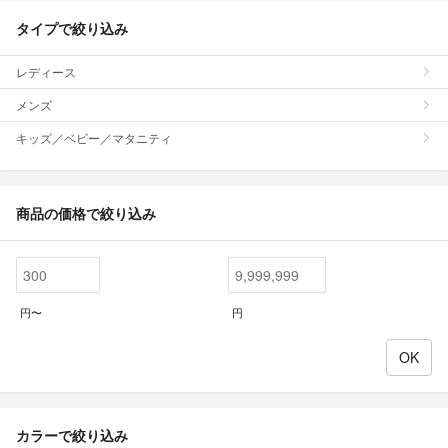
タイプで絞り込み
レディース
メンズ
キッズ／ベビー／マタニティ
商品の価格で絞り込み
円〜
円
カラーで絞り込み