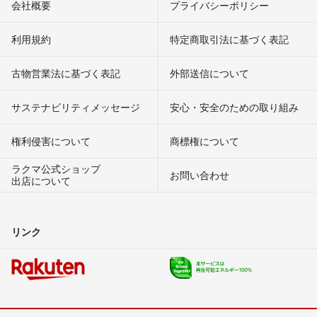
会社概要
プライバシーポリシー
利用規約
特定商取引法に基づく表記
古物営業法に基づく表記
外部送信について
サステナビリティメッセージ
安心・安全のための取り組み
権利侵害について
商標権について
ラクマ公式ショップ
お問い合わせ
出店について
リンク