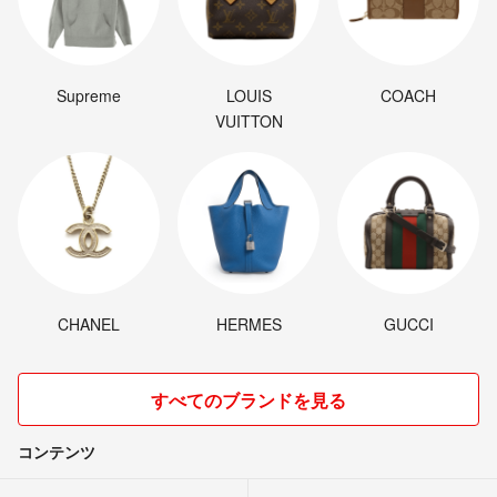
Supreme
LOUIS
COACH
VUITTON
CHANEL
HERMES
GUCCI
すべてのブランドを見る
コンテンツ