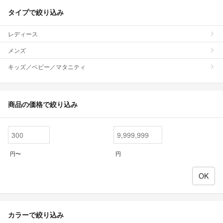
タイプで絞り込み
レディース
メンズ
キッズ／ベビー／マタニティ
商品の価格で絞り込み
円〜
円
カラーで絞り込み