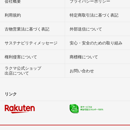
会社概要
プライバシーポリシー
利用規約
特定商取引法に基づく表記
古物営業法に基づく表記
外部送信について
サステナビリティメッセージ
安心・安全のための取り組み
権利侵害について
商標権について
ラクマ公式ショップ
お問い合わせ
出店について
リンク