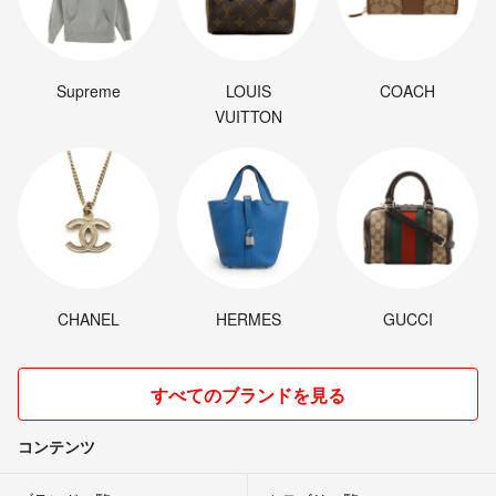
Supreme
LOUIS
COACH
VUITTON
CHANEL
HERMES
GUCCI
すべてのブランドを見る
コンテンツ