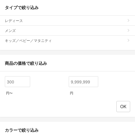
タイプで絞り込み
レディース
メンズ
キッズ／ベビー／マタニティ
商品の価格で絞り込み
円〜
円
カラーで絞り込み