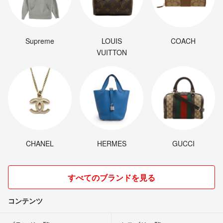
Supreme
LOUIS
COACH
VUITTON
CHANEL
HERMES
GUCCI
すべてのブランドを見る
コンテンツ