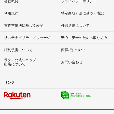
会社概要
プライバシーポリシー
利用規約
特定商取引法に基づく表記
古物営業法に基づく表記
外部送信について
サステナビリティメッセージ
安心・安全のための取り組み
権利侵害について
商標権について
ラクマ公式ショップ
お問い合わせ
出店について
リンク