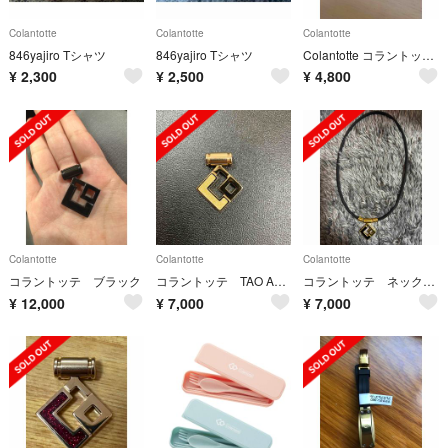
Colantotte
Colantotte
Colantotte
846yajiro Tシャツ
846yajiro Tシャツ
Colantotte コラントッテ ネックレストップ
¥
2,300
¥
2,500
¥
4,800
Colantotte
Colantotte
Colantotte
コラントッテ ブラック
コラントッテ TAO AURA
コラントッテ ネックレス
¥
12,000
¥
7,000
¥
7,000