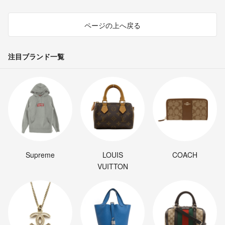
ページの上へ戻る
注目ブランド一覧
Supreme
LOUIS
COACH
VUITTON