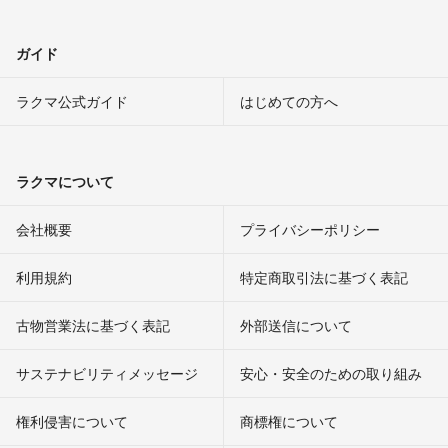
ガイド
ラクマ公式ガイド
はじめての方へ
ラクマについて
会社概要
プライバシーポリシー
利用規約
特定商取引法に基づく表記
古物営業法に基づく表記
外部送信について
サステナビリティメッセージ
安心・安全のための取り組み
権利侵害について
商標権について