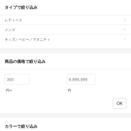
タイプで絞り込み
レディース
メンズ
キッズ／ベビー／マタニティ
商品の価格で絞り込み
円〜
円
カラーで絞り込み