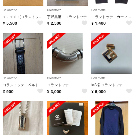
Colantotte
Colantotte
Colantotte
colantotte (コラントッテ)
宇野昌磨 コラントッテ
コラントッテ カーフサポートタイツ Lサイズ
¥
5,500
¥
2,500
¥
1,400
Colantotte
Colantotte
Colantotte
コラントッテ ベルト
コラントッテ
ta2様 コラントッテ
¥
900
¥
3,000
¥
6,000