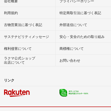
会社概要
プライバシーポリシー
利用規約
特定商取引法に基づく表記
古物営業法に基づく表記
外部送信について
サステナビリティメッセージ
安心・安全のための取り組み
権利侵害について
商標権について
ラクマ公式ショップ
お問い合わせ
出店について
リンク