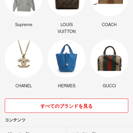
Supreme
LOUIS
COACH
VUITTON
CHANEL
HERMES
GUCCI
すべてのブランドを見る
コンテンツ