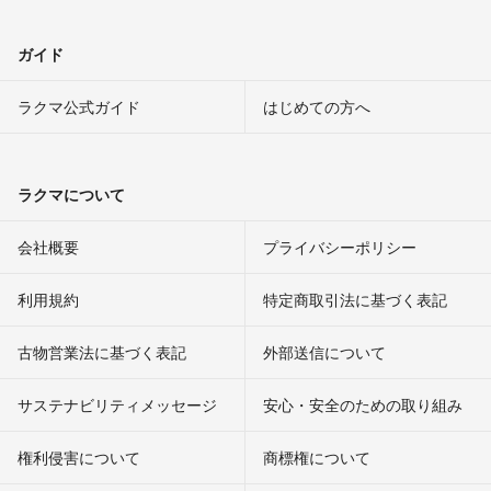
ガイド
ラクマ公式ガイド
はじめての方へ
ラクマについて
会社概要
プライバシーポリシー
利用規約
特定商取引法に基づく表記
古物営業法に基づく表記
外部送信について
サステナビリティメッセージ
安心・安全のための取り組み
権利侵害について
商標権について