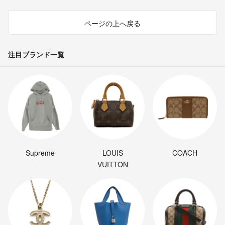
ページの上へ戻る
注目ブランド一覧
Supreme
LOUIS
COACH
VUITTON